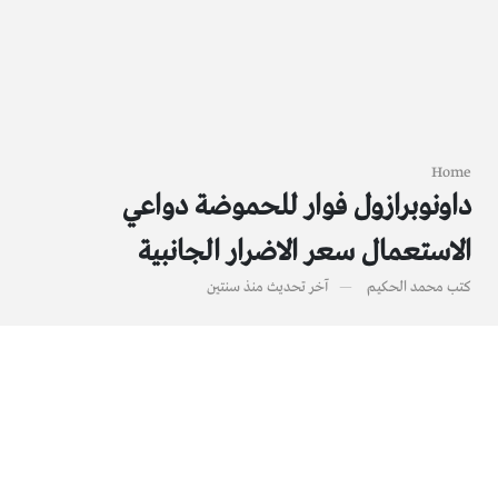
Home
داونوبرازول فوار للحموضة دواعي
الاستعمال سعر الاضرار الجانبية
كتب
محمد الحكيم
آخر تحديث
منذ سنتين