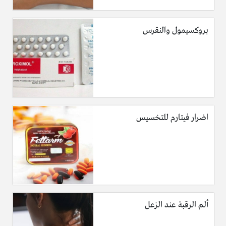
بروكسيمول والنقرس
اضرار فيتارم للتخسيس
ألم الرقبة عند الزعل