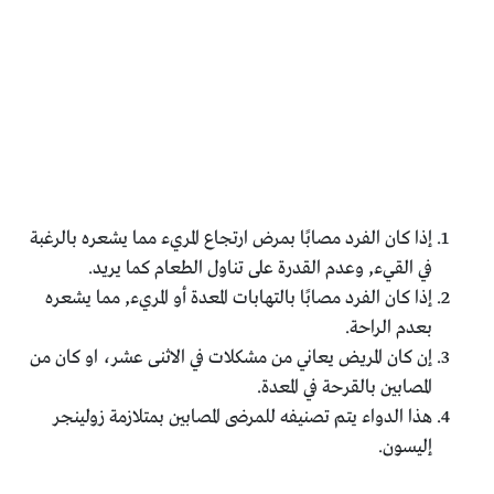
إذا كان الفرد مصابًا بمرض ارتجاع المريء مما يشعره بالرغبة
في القيء, وعدم القدرة على تناول الطعام كما يريد.
إذا كان الفرد مصابًا بالتهابات المعدة أو المريء, مما يشعره
بعدم الراحة.
إن كان المريض يعاني من مشكلات في الاثنى عشر، او كان من
المصابين بالقرحة في المعدة.
هذا الدواء يتم تصنيفه للمرضى المصابين بمتلازمة زولينجر
إليسون.