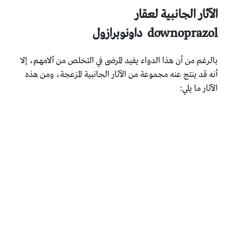
الآثار الجانبية لعقار
downoprazol
داونوبرازول
بالرغم من أن هذا الدواء يفيد المرضى في التخلص من آلامهم، إلا
أنه قد ينتج عنه مجموعة من الآثار الجانبية المزعجة، ومن هذه
الآثار ما يلي: