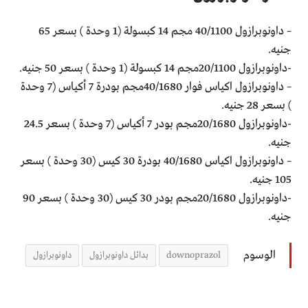
– داونوبرازول 40/1100 مجم 14 كبسولة (1 وحدة ) بسعر 65
جنيه.
-داونوبرازول 20/1100مجم 14 كبسولة (1 وحدة ) بسعر 50 جنيه.
– داونوبرازول اكياس فوار 40/1680مجم بودرة 7 أكياس (7 وحدة
) بسعر 28 جنيه.
-داونوبرازول 20/1680مجم بودر 7 أكياس (7 وحدة ) بسعر 24.5
جنيه.
– داونوبرازول اكياس 40/1680 بودرة 30 كيس (30 وحدة ) بسعر
105 جنيه.
-داونوبرازول 20/1680مجم بودر 30 كيس (30 وحدة ) بسعر 90
جنيه.
الوسوم
downoprazol
بدائل داونوبرازول
داونوبرازول