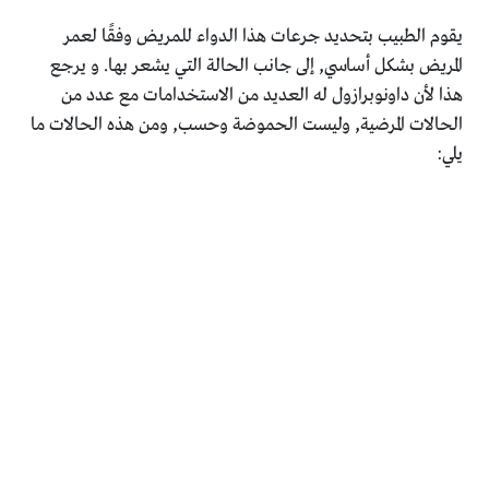
يقوم الطبيب بتحديد جرعات هذا الدواء للمريض وفقًا لعمر
المريض بشكل أساسي, إلى جانب الحالة التي يشعر بها. و يرجع
هذا لأن داونوبرازول له العديد من الاستخدامات مع عدد من
الحالات المرضية, وليست الحموضة وحسب, ومن هذه الحالات ما
يلي: