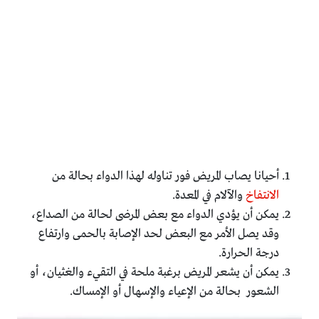
أحيانا يصاب المريض فور تناوله لهذا الدواء بحالة من
الانتفاخ
والآلام في المعدة.
يمكن أن يؤدي الدواء مع بعض المرضى لحالة من الصداع،
وقد يصل الأمر مع البعض لحد الإصابة بالحمى وارتفاع
درجة الحرارة.
يمكن أن يشعر المريض برغبة ملحة في التقيء والغثيان، أو
الشعور بحالة من الإعياء والإسهال أو الإمساك.