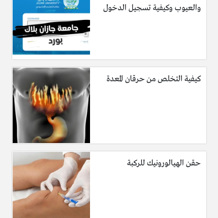
والعيوب وكيفية تسجيل الدخول
كيفية التخلص من حرقان المعدة
حقن الهيالورونيك للركبة