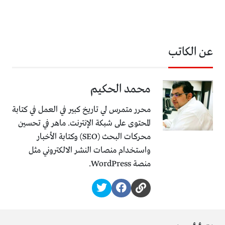
عن الكاتب
محمد الحكيم
محرر متمرس لي تاريخ كبير في العمل في كتابة
المحتوى على شبكة الإنترنت. ماهر في تحسين
محركات البحث (SEO) وكتابة الأخبار
واستخدام منصات النشر الالكتروني مثل
منصة WordPress.