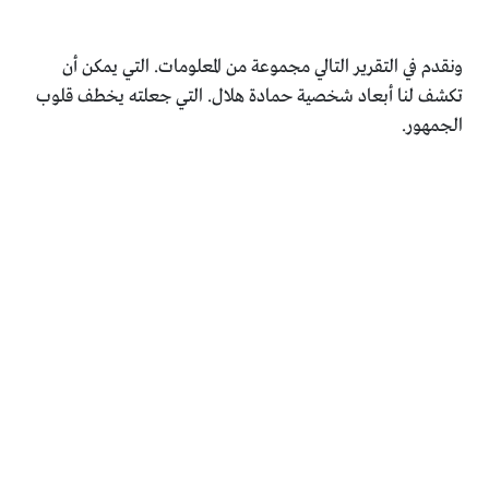
ونقدم في التقرير التالي مجموعة من المعلومات. التي يمكن أن
‏تكشف لنا أبعاد شخصية حمادة هلال. التي جعلته يخطف قلوب
‏الجمهور.‏