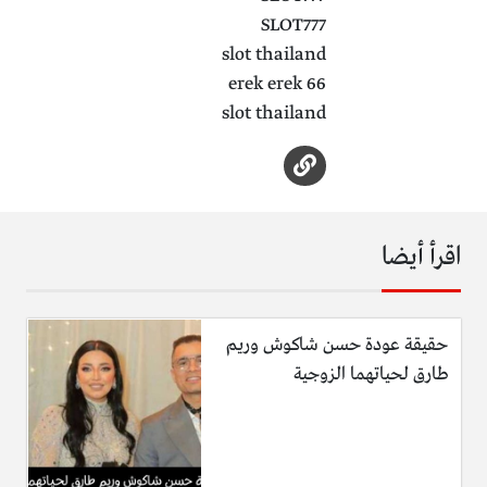
SLOT777
slot thailand
erek erek 66
slot thailand
اقرأ أيضا
حقيقة عودة حسن شاكوش وريم
طارق لحياتهما الزوجية