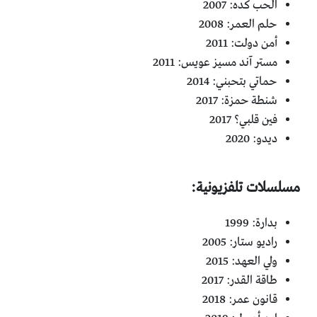
الحب كده: 2007‏
حلم العمر: 2008‏
أمن دولت: 2011‏
مستر آند مسيز عويس: 2011‏
حماتي بتحبني: 2014‏
شنطة حمزة: 2017‏
فين قلبي؟ 2017‏
ديدو: 2020‏
مسلسلات تلفزيونية: ‏
بدارة: 1999‏
راديو ستار: 2005‏
ولي العهد: 2015‏
طاقة القدر: 2017‏
قانون عمر: 2018‏