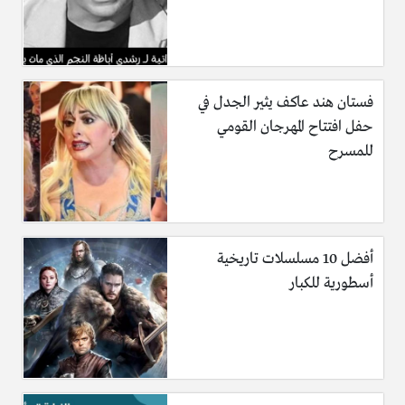
فستان هند عاكف يثير الجدل في
حفل افتتاح المهرجان القومي
للمسرح
أفضل 10 مسلسلات تاريخية
أسطورية للكبار