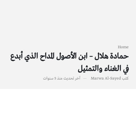
Home
حمادة هلال – ابن الأصول المداح الذي أبدع
في الغناء والتمثيل
كتب
Marwa Al-Sayed
آخر تحديث
منذ 5 سنوات