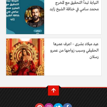
النيابة تبدأ التحقيق مع المخرج
محمد سامي في خناقة الشيخ زايد
عيد ميلاد بشرى – اعرف عمرها
الحقيقي وسبب زواجها من عمرو
رسلان