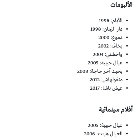
الألبومات
الأيام: 1996‏
دار الزمان: 1998‏
دموع: 2000‏
بخاف: 2002‏
واحشني: 2004‏
عيال حبيبة: 2005‏
بحبك آخر حاجة: 2008‏
متقولهاش: 2012‏
عيش باشا: 2017‏
أفلام سينمائية
عيال حبيبة: 2005‏
العيال هربت: 2006‏