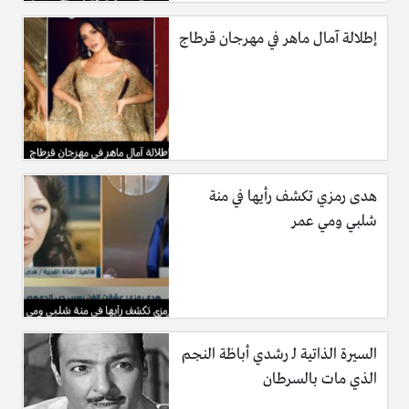
إطلالة آمال ماهر في مهرجان قرطاج
هدى رمزي تكشف رأيها في منة
شلبي ومي عمر
السيرة الذاتية لـ رشدي أباظة النجم
الذي مات بالسرطان