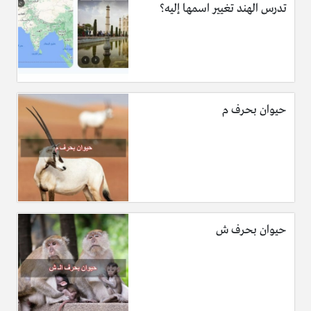
تدرس الهند تغيير اسمها إليه؟
حيوان بحرف م
حيوان بحرف ش