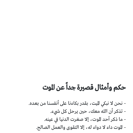
حكم وأمثال قصيرة جداً عن الموت
– نحن لا نبكي الميت، بقدر بكاءنا على أنفسنا من بعده.
– تذكر أن الله معك، حين يرحل كل شيء.
– ما ذكر أحد الموت، إلا صغرت الدنيا في عينه.
– الموت داء لا دواء له، إلا التقوى والعمل الصالح.