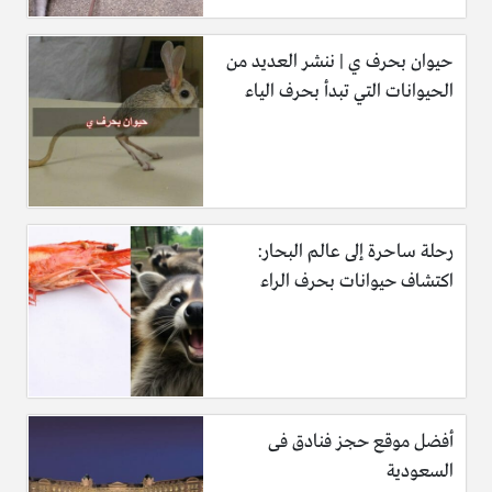
حيوان بحرف ي | ننشر العديد من
الحيوانات التي تبدأ بحرف الياء
رحلة ساحرة إلى عالم البحار:
اكتشاف حيوانات بحرف الراء
أفضل موقع حجز فنادق فى
السعودية