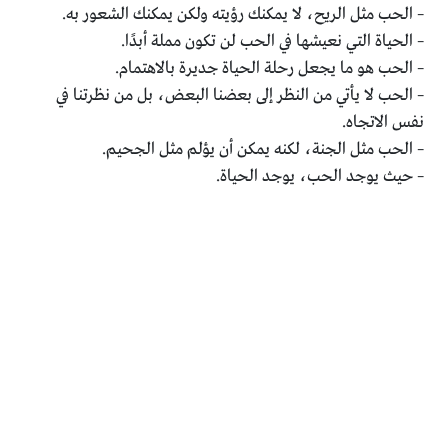
– الحب مثل الريح، لا يمكنك رؤيته ولكن يمكنك الشعور به.
– الحياة التي نعيشها في الحب لن تكون مملة أبدًا.
– الحب هو ما يجعل رحلة الحياة جديرة بالاهتمام.
– الحب لا يأتي من النظر إلى بعضنا البعض، بل من نظرتنا في
نفس الاتجاه.
– الحب مثل الجنة، لكنه يمكن أن يؤلم مثل الجحيم.
– حيث يوجد الحب، يوجد الحياة.