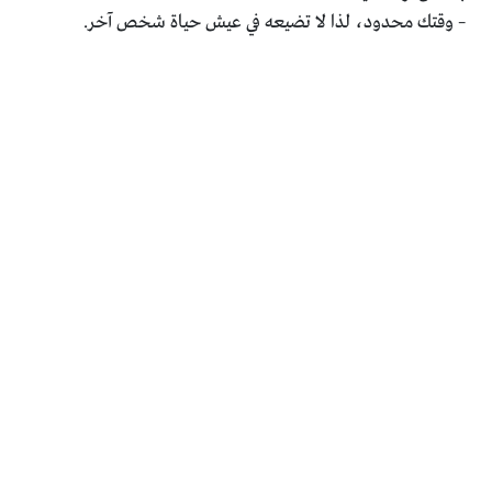
– وقتك محدود، لذا لا تضيعه في عيش حياة شخص آخر.