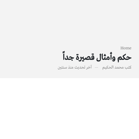
Home
حكم وأمثال قصيرة جداً
كتب
محمد الحكيم
آخر تحديث
منذ سنتين