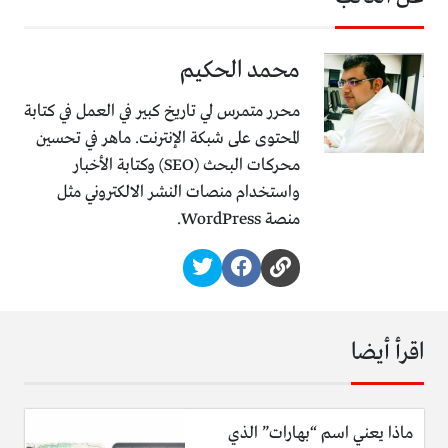
محمد الحكيم
محرر متمرس لي تاريخ كبير في العمل في كتابة
المحتوى على شبكة الإنترنت. ماهر في تحسين
محركات البحث (SEO) وكتابة الأخبار
واستخدام منصات النشر الالكتروني مثل
منصة WordPress.
اقرأ أيضا
ماذا يعني اسم “بهارات” الذي