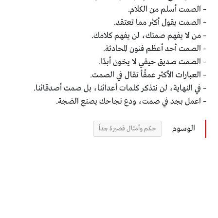
– الصمت أسلم من الكلام.
– الصمت يقول أكثر مما تعتقد.
– من لا يفهم صمتك، لن يفهم كلامك.
– الصمت أحد أعظم فنون المحادثة.
– الصمت صديق حيقي لا يخون أبدًا.
– العبارات الأكثر عمقًأ تقال في الصمت.
– في النهاية، لن نتذكر كلمات أعدائنا، بل صمت أصدقائنا.
– اعمل بجد في صمت، ودع نجاحك يصنع الضجة.
الوسوم
حكم وأمثال قصيرة جداً