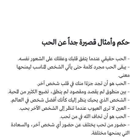
حكم وأمثال قصيرة جداً عن الحب
– الحب حقيقي عندما يتفق قلبك وعقلك على الشعور نفسه.
– يبقى الحب مجرد كلمة حتى يأتي الشخص المناسب ليمنحها
معنى.
– الحب هو أن تجد جزءًا منك في قلب شخص آخر.
– بين منطوق لم يقصد ومقصود لم ينطق، تضيع الكثير من المحبة.
– الشخص الذي يحبك ينظر إليك كأنك أفضل شخص في العالم.
– العين لا ترى العيوب عندما تنظر إلى الشخص الآخر بحب.
– الحب هو أن تخاف الله في من تحب.
– حضور من تحب يختلف عن حضور أي شخص آخر، والسعادة
التي يمنحها مختلفة.