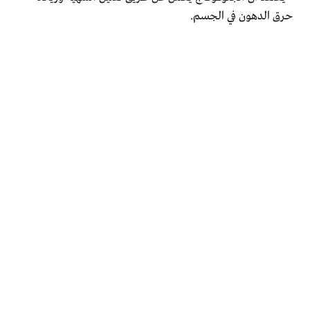
حرق الدهون في الجسم.