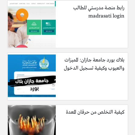
رابط منصة مدرستي للطالب
madrasati login
بلاك بورد جامعة جازان: المميزات
والعيوب وكيفية تسجيل الدخول
كيفية التخلص من حرقان المعدة