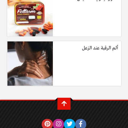
ألم الرقبة عند الزعل