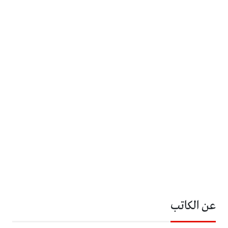
عن الكاتب