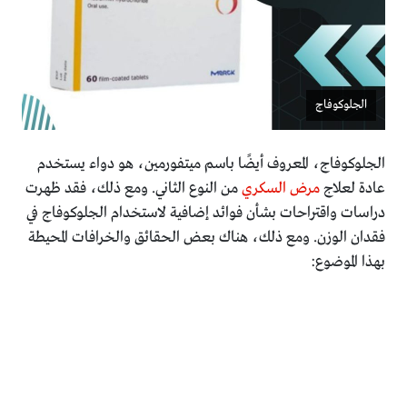
الجلوكوفاج
الجلوكوفاج، المعروف أيضًا باسم ميتفورمين، هو دواء يستخدم
عادة لعلاج
مرض السكري
من النوع الثاني. ومع ذلك، فقد ظهرت
دراسات واقتراحات بشأن فوائد إضافية لاستخدام الجلوكوفاج في
فقدان الوزن. ومع ذلك، هناك بعض الحقائق والخرافات المحيطة
بهذا الموضوع: