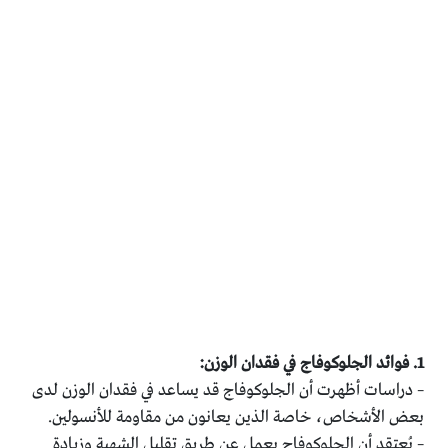
1. فوائد الجلوكوفاج في فقدان الوزن:
– دراسات أظهرت أن الجلوكوفاج قد يساعد في فقدان الوزن لدى
بعض الأشخاص، خاصة الذين يعانون من مقاومة للأنسولين.
– يُعتقد أن الجلوكوفاج يعمل عن طريق تقليل الشهية وزيادة