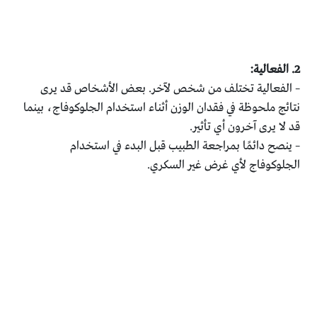
2. الفعالية:
– الفعالية تختلف من شخص لآخر. بعض الأشخاص قد يرى
نتائج ملحوظة في فقدان الوزن أثناء استخدام الجلوكوفاج، بينما
قد لا يرى آخرون أي تأثير.
– ينصح دائمًا بمراجعة الطبيب قبل البدء في استخدام
الجلوكوفاج لأي غرض غير السكري.