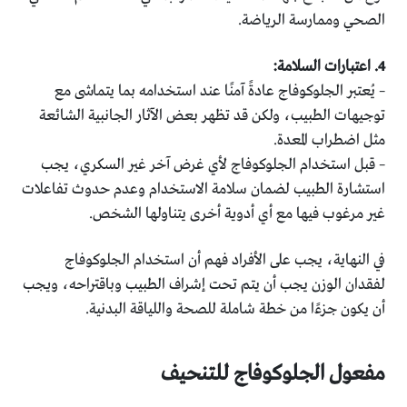
الصحي وممارسة الرياضة.
4. اعتبارات السلامة:
– يُعتبر الجلوكوفاج عادةً آمنًا عند استخدامه بما يتماشى مع
توجيهات الطبيب، ولكن قد تظهر بعض الآثار الجانبية الشائعة
مثل اضطراب المعدة.
– قبل استخدام الجلوكوفاج لأي غرض آخر غير السكري، يجب
استشارة الطبيب لضمان سلامة الاستخدام وعدم حدوث تفاعلات
غير مرغوب فيها مع أي أدوية أخرى يتناولها الشخص.
في النهاية، يجب على الأفراد فهم أن استخدام الجلوكوفاج
لفقدان الوزن يجب أن يتم تحت إشراف الطبيب وباقتراحه، ويجب
أن يكون جزءًا من خطة شاملة للصحة واللياقة البدنية.
مفعول الجلوكوفاج للتنحيف