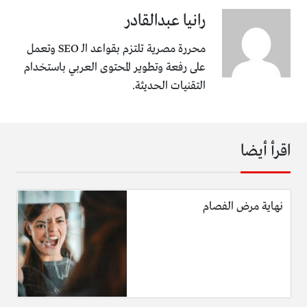
رانيا عبدالقادر
محررة مصرية تلتزم بقواعد الـ SEO وتعمل
على رفعة وتطوير المحتوى العربي باستخدام
التقنيات الحديثة.
اقرأ أيضا
نهاية مرض الفصام