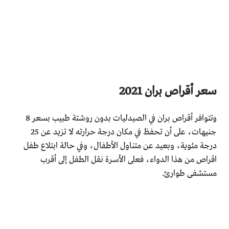
سعر أقراص بران 2021
وتتوافر أقراص بران في الصيدليات بدون روشتة طبيب بسعر 8
جنيهات، على أن تحفظ في مكان درجة حرارته لا تزيد عن 25
درجة مئوية، وبعيد عن متناول الأطفال، وفي حالة ابتلاع طفل
اقراص من هذا الدواء، فعلى الأسرة نقل الطفل إلى أقرب
مستشفى طوارئ.