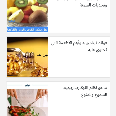
وتحديات السمنة
فوائد فيتامين هـ وأهم الأطعمة التي
تحتوي عليه
ما هو نظام اللوكارب ريجيم
المسموح والممنوع