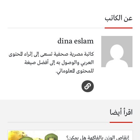
عن الكاتب
dina eslam
كاتبة مصرية صحفية تسعى إلى إثراء المحتوى
العربي والوصول به إلى أفضل صيغة
للمحتوى المعلوماتي.
اقرأ أيضا
إنقاص الوزن بالفاكهة هل يمكن؟