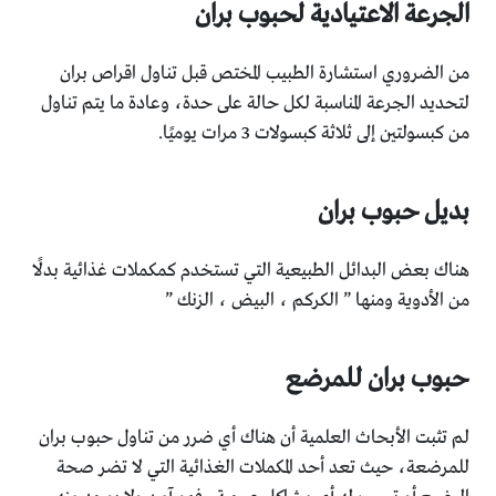
الجرعة الاعتيادية لحبوب بران
من الضروري استشارة الطبيب المختص قبل تناول اقراص بران
لتحديد الجرعة المناسبة لكل حالة على حدة، وعادة ما يتم تناول
من كبسولتين إلى ثلاثة كبسولات 3 مرات يوميًا.
بديل حبوب بران
هناك بعض البدائل الطبيعية التي تستخدم كمكملات غذائية بدلًا
من الأدوية ومنها ” الكركم ، البيض ، الزنك ”
حبوب بران للمرضع
لم تثبت الأبحاث العلمية أن هناك أي ضرر من تناول حبوب بران
للمرضعة، حيث تعد أحد المكملات الغذائية التي لا تضر صحة