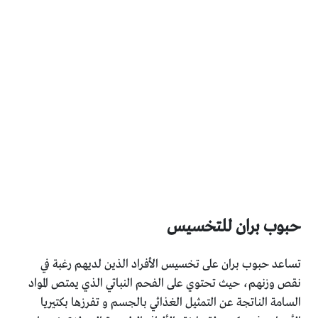
حبوب بران للتخسيس
تساعد حبوب بران على تخسيس الأفراد الذين لديهم رغبة في
نقص وزنهم، حيث تحتوي على الفحم النباتي الذي يمتص المواد
السامة الناتجة عن التمثيل الغذائي بالجسم و تفرزها بكتيريا