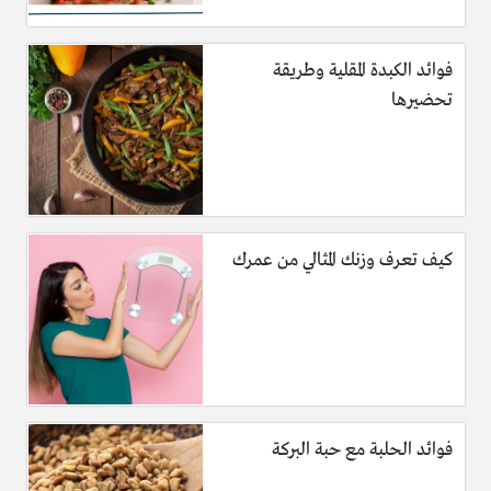
فوائد الكبدة المقلية وطريقة
تحضيرها
كيف تعرف وزنك المثالي من عمرك
فوائد الحلبة مع حبة البركة