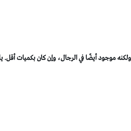
نه موجود أيضًا في الرجال، وإن كان بكميات أقل. يل