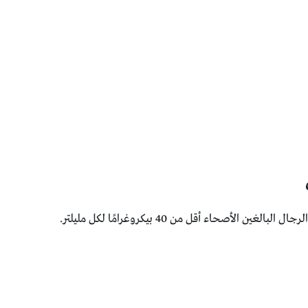
لأصحاء أقل من 40 بيكروغرامًا لكل مليلتر.