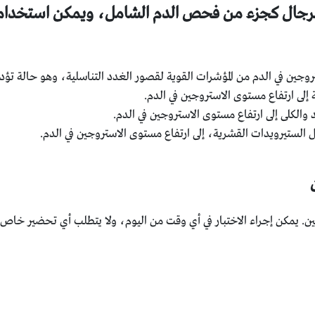
للرجال كجزء من فحص الدم الشامل، ويمكن استخدام
تروجين في الدم من المؤشرات القوية لقصور الغدد التناسلية، وهو حالة تؤ
ى ارتفاع مستوى الاستروجين في الدم.
والكلى إلى ارتفاع مستوى الاستروجين في الدم.
الستيرويدات القشرية، إلى ارتفاع مستوى الاستروجين في الدم.
. يمكن إجراء الاختبار في أي وقت من اليوم، ولا يتطلب أي تحضير خاص.