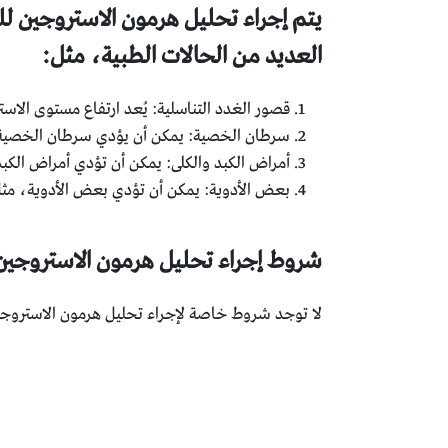
يتم إجراء تحليل هرمون الاستروجين 
العديد من الحالات الطبية، مثل:
قصور الغدد التناسلية: يُعد ارتفاع مستوى الاس
سرطان الخصية: يمكن أن يؤدي سرطان الخصية إل
أمراض الكبد والكلى: يمكن أن تؤدي أمراض الكبد 
بعض الأدوية: يمكن أن تؤدي بعض الأدوية، مثل 
شروط إجراء تحليل هرمون الاستروجين
لا توجد شروط خاصة لإجراء تحليل هرمون الاستروجين