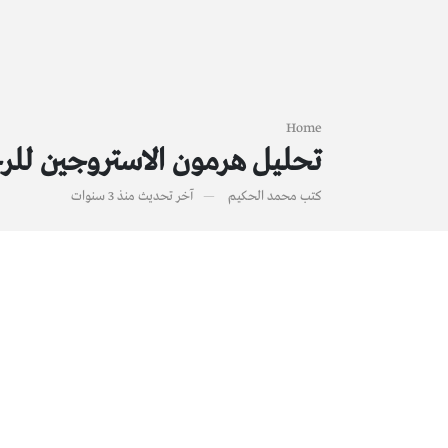
Home
تحليل هرمون الاستروجين للر
كتب
محمد الحكيم
آخر تحديث
منذ 3 سنوات