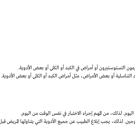
رمون التستوستيرون أو أمراض في الكبد أو الكلى أو بعض الأدوية.
 التناسلية أو بعض الأمراض، مثل أمراض الكبد أو الكلى أو بعض الأدوية.
م. لذلك، من المهم إجراء الاختبار في نفس الوقت من اليوم.
ين. لذلك، يجب إبلاغ الطبيب عن جميع الأدوية التي يتناولها المريض قبل إ