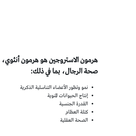
هرمون الاستروجين هو هرمون أنثوي، ولك
صحة الرجال، بما في ذلك:
نمو وتطور الأعضاء التناسلية الذكرية
إنتاج الحيوانات المنوية
القدرة الجنسية
كتلة العظام
الصحة العقلية