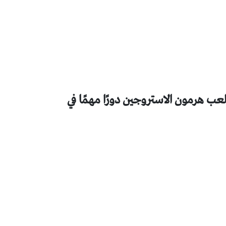
عب هرمون الاستروجين دورًا مهمًا في