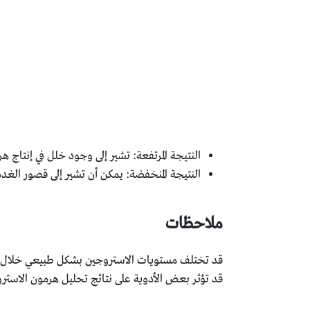
النتيجة المرتفعة: تشير إلى وجود خلل في إنتاج ه
النتيجة المنخفضة: يمكن أن تشير إلى قصور الغدد
ملاحظات
قد تختلف مستويات الاستروجين بشكل طبيعي خلال اليو
قد تؤثر بعض الأدوية على نتائج تحليل هرمون الاستروج