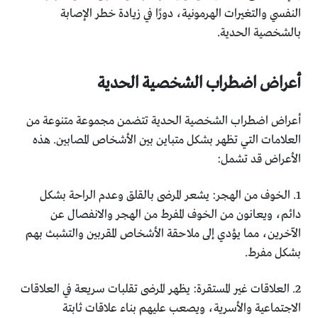
النفسي والتغيرات الهرمونية، دورًا في زيادة خطر الإصابة
بالشخصية الحدية.
أعراض اضطراب الشخصية الحدية
أعراض اضطراب الشخصية الحدية تتضمن مجموعة متنوعة من
العلامات التي تظهر بشكل متباين بين الأشخاص المصابين. هذه
الأعراض قد تشمل:
1. الخوف من الهجر: يشعر المرضى بالقلق وعدم الراحة بشكل
دائم، ويعانون من الخوف المفرط من الهجر والانفصال عن
الآخرين، مما يؤدي إلى ملاحقة الأشخاص المقربين والتشبث بهم
بشكل مفرط.
2. العلاقات غير المستقرة: يظهر المرضى تقلبات سريعة في العلاقات
الاجتماعية والأسرية، ويصعب عليهم بناء علاقات ثابتة