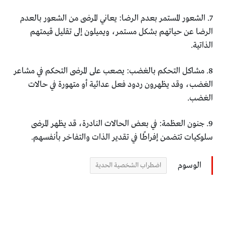
7. الشعور المستمر بعدم الرضا: يعاني المرضى من الشعور بالعدم
الرضا عن حياتهم بشكل مستمر، ويميلون إلى تقليل قيمتهم
الذاتية.
8. مشاكل التحكم بالغضب: يصعب على المرضى التحكم في مشاعر
الغضب، وقد يظهرون ردود فعل عدائية أو متهورة في حالات
الغضب.
9. جنون العظمة: في بعض الحالات النادرة، قد يظهر المرضى
سلوكيات تتضمن إفراطًا في تقدير الذات والتفاخر بأنفسهم.
الوسوم
اضطراب الشخصية الحدية