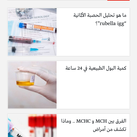
ما هو تحليل الحصبة الألمانية
“rubella igg”؟
كمية البول الطبيعية في 24 ساعة
الفرق بين MCH و MCHC .. وماذا
تكشف من أمراض