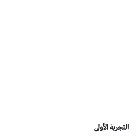
التجربة الأولى