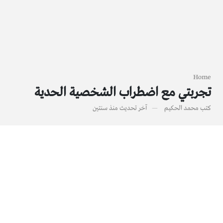
Home
تجربتي مع اضطراب الشخصية الحدية
كتب
محمد الحكيم
آخر تحديث
منذ سنتين