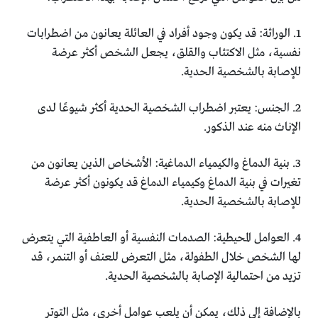
1. الوراثة: قد يكون وجود أفراد في العائلة يعانون من اضطرابات
نفسية، مثل الاكتئاب والقلق، يجعل الشخص أكثر عرضة
للإصابة بالشخصية الحدية.
2. الجنس: يعتبر اضطراب الشخصية الحدية أكثر شيوعًا لدى
الإناث منه عند الذكور.
3. بنية الدماغ والكيمياء الدماغية: الأشخاص الذين يعانون من
تغيرات في بنية الدماغ وكيمياء الدماغ قد يكونون أكثر عرضة
للإصابة بالشخصية الحدية.
4. العوامل المحيطية: الصدمات النفسية أو العاطفية التي يتعرض
لها الشخص خلال الطفولة، مثل التعرض للعنف أو التنمر، قد
تزيد من احتمالية الإصابة بالشخصية الحدية.
بالإضافة إلى ذلك، يمكن أن يلعب عوامل أخرى، مثل التوتر