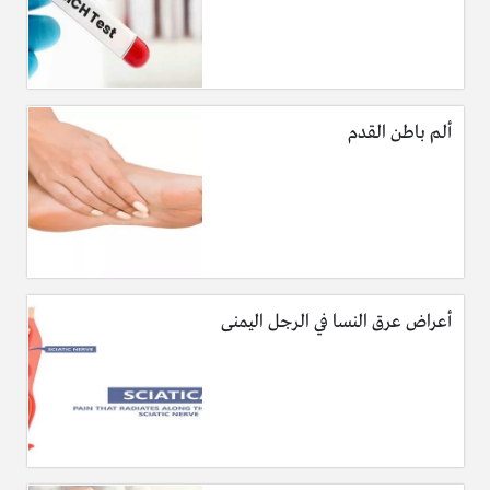
ألم باطن القدم
أعراض عرق النسا في الرجل اليمنى