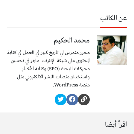
عن الكاتب
محمد الحكيم
محرر متمرس لي تاريخ كبير في العمل في كتابة
المحتوى على شبكة الإنترنت. ماهر في تحسين
محركات البحث (SEO) وكتابة الأخبار
واستخدام منصات النشر الالكتروني مثل
منصة WordPress.
اقرأ أيضا