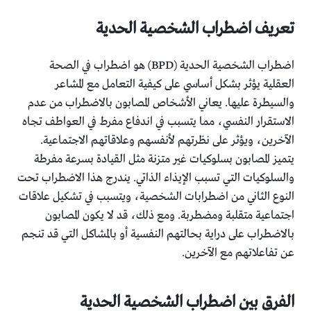
تعريف اضطراب الشخصية الحدية
اضطراب الشخصية الحدية (BPD) هو اضطراب في الصحة
العقلية يؤثر بشكل أساسي على كيفية التعامل مع المشاعر
والسيطرة عليها. يعاني الأشخاص المصابون بالاضطراب من عدم
الاستقرار النفسي، مما يتسبب في اندفاع مفرط في العواطف تجاه
الآخرين، ويؤثر على نظرتهم لأنفسهم وعلاقاتهم الاجتماعية.
يتميز المصابون بسلوكيات غير متزنة مثل القيادة بسرعة مفرطة
والسلوكيات التي تسبب الإيذاء الذاتي. يندرج هذا الاضطراب تحت
النوع الثاني من اضطرابات الشخصية، ويتسبب في تشكيل علاقات
اجتماعية متقلبة ومضطربة. ومع ذلك، قد لا يكون المصابون
بالاضطراب على دراية بحالتهم النفسية أو بالمشاكل التي قد تنجم
عن تفاعلاتهم مع الآخرين.
الفرق بين اضطراب الشخصية الحدية