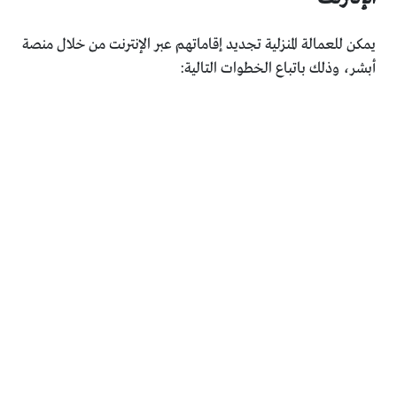
يمكن للعمالة المنزلية تجديد إقاماتهم عبر الإنترنت من خلال منصة
أبشر، وذلك باتباع الخطوات التالية: