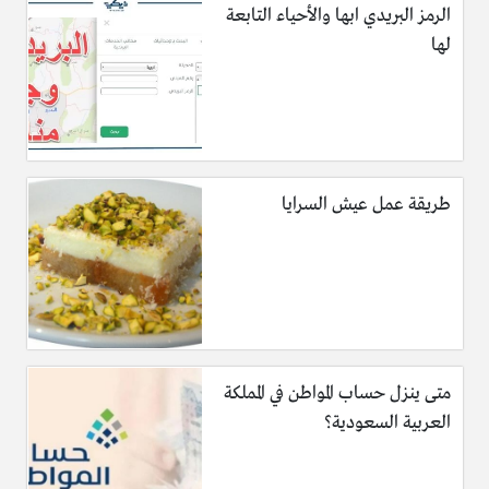
الرمز البريدي ابها والأحياء التابعة
لها
طريقة عمل عيش السرايا
متى ينزل حساب المواطن في المملكة
العربية السعودية؟