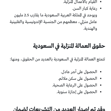
القيام بالأعمال المنزلية.
رعاية كبار السن.
ويوجد في المملكة العربية السعودية ما يقارب 2.5 مليون
عامل منزلي، معظمهم من الجنسية الإندونيسية والفلبينية
والهندية.
حقوق العمالة المنزلية في السعودية
تتمتع العمالة المنزلية في السعودية بالعديد من الحقوق، ومنها:
الحصول على أجر عادل.
الحصول على سكن ملائم.
الحصول على الرعاية الصحية.
الحصول على إجازة سنوية.
وقد تم إصدار العديد من التشريعات لضمان