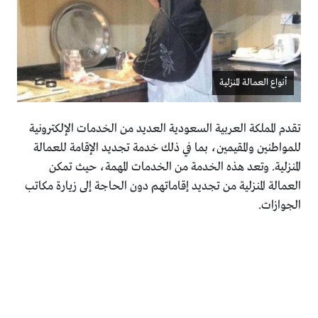
أنواع العمالة المنزلية
تقدم المملكة العربية السعودية العديد من الخدمات الإلكترونية
للمواطنين والمقيمين، بما في ذلك خدمة تجديد الإقامة للعمالة
المنزلية. وتعد هذه الخدمة من الخدمات المهمة، حيث تمكن
العمالة المنزلية من تجديد إقاماتهم دون الحاجة إلى زيارة مكاتب
الجوازات.