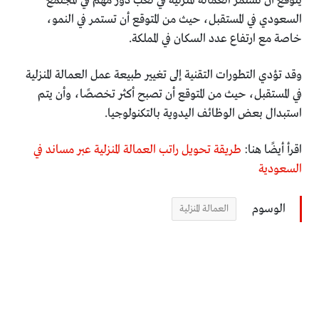
يتوقع أن تستمر العمالة المنزلية في لعب دور مهم في المجتمع
السعودي في المستقبل، حيث من المتوقع أن تستمر في النمو،
خاصة مع ارتفاع عدد السكان في المملكة.
وقد تؤدي التطورات التقنية إلى تغيير طبيعة عمل العمالة المنزلية
في المستقبل، حيث من المتوقع أن تصبح أكثر تخصصًا، وأن يتم
استبدال بعض الوظائف اليدوية بالتكنولوجيا.
اقرأ أيضًا هنا:
طريقة تحويل راتب العمالة المنزلية عبر مساند في
السعودية
الوسوم
العمالة المنزلية