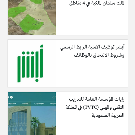
الملك سلمان الملكية في 4 مناطق
أبشر توظيف الامنية الرابط الرسمي
وشروط الالتحاق بالوظائف
رايات المؤسسة العامة للتدريب
التقني والمهني (TVTC) في المملكة
العربية السعودية