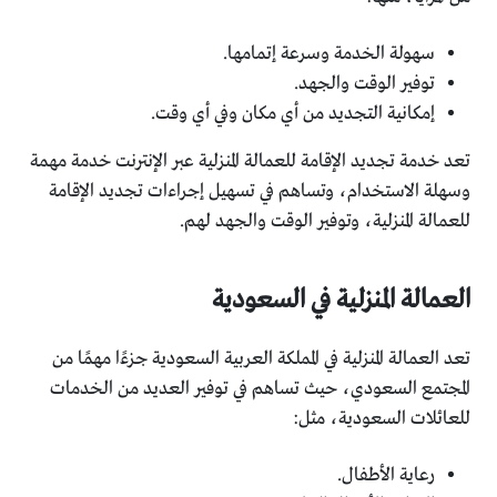
سهولة الخدمة وسرعة إتمامها.
توفير الوقت والجهد.
إمكانية التجديد من أي مكان وفي أي وقت.
تعد خدمة تجديد الإقامة للعمالة المنزلية عبر الإنترنت خدمة مهمة
وسهلة الاستخدام، وتساهم في تسهيل إجراءات تجديد الإقامة
للعمالة المنزلية، وتوفير الوقت والجهد لهم.
العمالة المنزلية في السعودية
تعد العمالة المنزلية في المملكة العربية السعودية جزءًا مهمًا من
المجتمع السعودي، حيث تساهم في توفير العديد من الخدمات
للعائلات السعودية، مثل:
رعاية الأطفال.