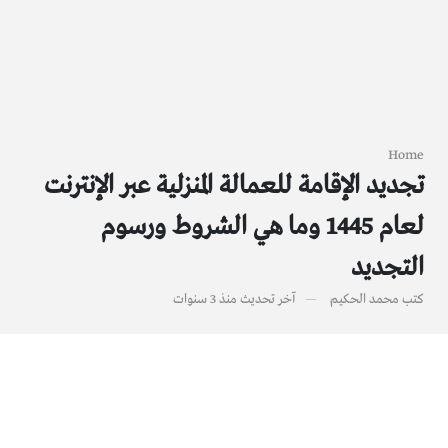
Home
تجديد الإقامة للعمالة المنزلية عبر الإنترنت
لعام 1445 وما هي الشروط ورسوم
التجديد
كتب
محمد الحكيم
آخر تحديث
منذ 3 سنوات