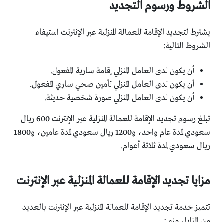
الشروط ورسوم التجديد
يشترط لتجديد الإقامة للعمالة المنزلية عبر الإنترنت استيفاء
الشروط التالية:
أن يكون لدى العامل المنزلي إقامة سارية المفعول.
أن يكون لدى العامل المنزلي تأمين صحي ساري المفعول.
أن يكون لدى العامل المنزلي صورة شخصية حديثة.
تبلغ رسوم تجديد الإقامة للعمالة المنزلية عبر الإنترنت 600 ريال
سعودي لمدة عام واحد، و1200 ريال سعودي لمدة عامين، و1800
ريال سعودي لمدة ثلاثة أعوام.
مزايا تجديد الإقامة للعمالة المنزلية عبر الإنترنت
تتميز خدمة تجديد الإقامة للعمالة المنزلية عبر الإنترنت بالعديد
من المزايا، منها: