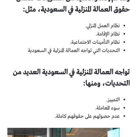
حقوق العمالة المنزلية في السعودية، مثل:
نظام العمل المنزلي.
نظام الإقامة.
نظام التأمينات الاجتماعية.
التحديات التي تواجه العمالة المنزلية في السعودية
تواجه العمالة المنزلية في السعودية العديد من
التحديات، ومنها:
التمييز.
سوء المعاملة.
عدم حصولهم على حقوقهم كاملة.