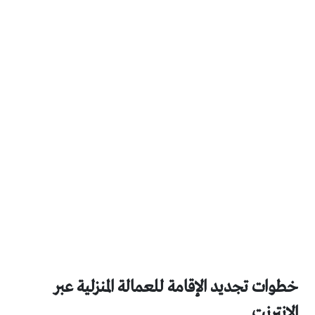
خطوات تجديد الإقامة للعمالة المنزلية عبر
الإنترنت