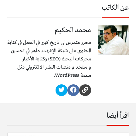
عن الكاتب
محمد الحكيم
محرر متمرس لي تاريخ كبير في العمل في كتابة
المحتوى على شبكة الإنترنت. ماهر في تحسين
محركات البحث (SEO) وكتابة الأخبار
واستخدام منصات النشر الالكتروني مثل
منصة WordPress.
اقرأ أيضا