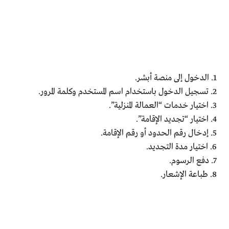
1. الدخول إلى منصة أبشر.
2. تسجيل الدخول باستخدام اسم المستخدم وكلمة المرور.
3. اختيار خدمات “العمالة المنزلية”.
4. اختيار “تجديد الإقامة”.
5. إدخال رقم الحدود أو رقم الإقامة.
6. اختيار مدة التجديد.
7. دفع الرسوم.
8. طباعة الإشعار.