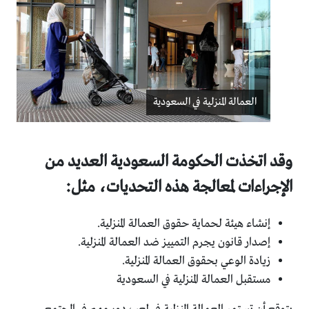
العمالة المنزلية في السعودية
وقد اتخذت الحكومة السعودية العديد من
الإجراءات لمعالجة هذه التحديات، مثل:
إنشاء هيئة لحماية حقوق العمالة المنزلية.
إصدار قانون يجرم التمييز ضد العمالة المنزلية.
زيادة الوعي بحقوق العمالة المنزلية.
مستقبل العمالة المنزلية في السعودية