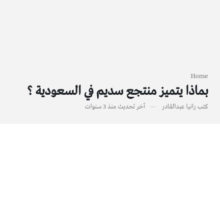
Home
بماذا يتميز منتجع سديم في السعودية ؟
كتب
رانيا عبدالقادر
آخر تحديث
منذ 3 سنوات