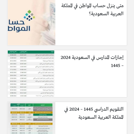
متى ينزل حساب المواطن في المملكة
العربية السعودية؟
إجازات المدارس في السعودية 2024
– 1445
التقويم الدراسي 1445 – 2024 في
المملكة العربية السعودية