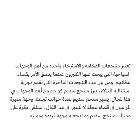
تعتبر منتجعات الفخامة والاسترخاء واحدة من أهم الوجهات
السياحية التي يبحث عنها الكثيرون عندما يتعلق الأمر بقضاء
عطلتهم. ومن بين هذه المنتجعات الفاخرة التي تقدم تجربة
استثنائية للنزلاء، يبرز منتجع سديم كواحد من أهم الوجهات في
هذا المجال. يتميز منتجع سديم بعدة جوانب تجعله وجهة مميزة
للراغبين في قضاء عطلة لا تُنسى. في هذا المقال، سنلقي نظرة على
مميزات منتجع سديم وما يجعله وجهة فريدة ومميزة.