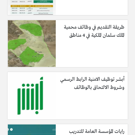
طريقة التقديم في وظائف محمية
الملك سلمان الملكية في 4 مناطق
أبشر توظيف الامنية الرابط الرسمي
وشروط الالتحاق بالوظائف
رايات المؤسسة العامة للتدريب