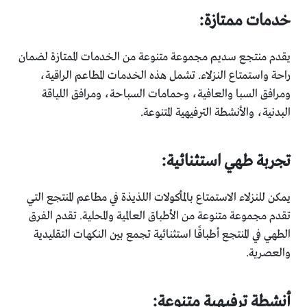
خدمات ممتازة:
يقدم منتجع سديم مجموعة متنوعة من الخدمات الممتازة لضمان
راحة واستمتاع النزلاء. تشمل هذه الخدمات المطاعم الراقية،
ومرافق السبا والعافية، وحمامات السباحة، ومرافق اللياقة
البدنية، والأنشطة الترفيهية المتنوعة.
تجربة طهي استثنائية:
يمكن للنزلاء الاستمتاع بالمأكولات اللذيذة في مطاعم المنتجع التي
تقدم مجموعة متنوعة من الأطباق العالمية والمحلية. تقدم الفرق
الطهي في المنتجع أطباقًا استثنائية تجمع بين النكهات التقليدية
والعصرية.
أنشطة ترفيهية متنوعة: