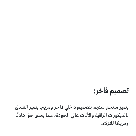
تصميم فاخر:
يتميز منتجع سديم بتصميم داخلي فاخر ومريح. يتميز الفندق
بالديكورات الراقية والأثاث عالي الجودة، مما يخلق جوًا هادئًا
ومريحًا للنزلاء.