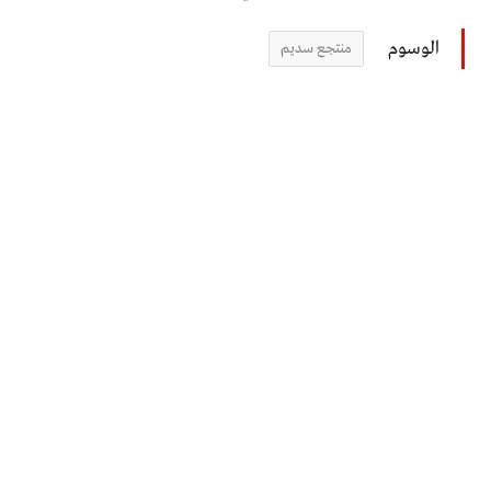
الوسوم
منتجع سديم