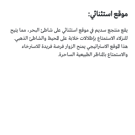
موقع استثنائي:
يقع منتجع سديم في موقع استثنائي على شاطئ البحر، مما يتيح
للنزلاء الاستمتاع بإطلالات خلابة على المحيط والشاطئ الذهبي.
هذا الموقع الاستراتيجي يمنح الزوار فرصة فريدة للاسترخاء
والاستمتاع بالمناظر الطبيعية الساحرة.