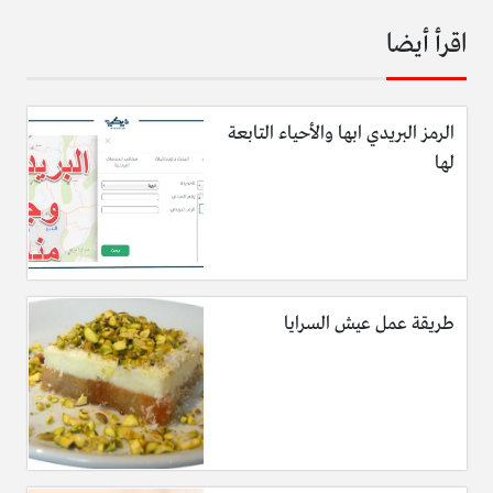
اقرأ أيضا
الرمز البريدي ابها والأحياء التابعة
لها
طريقة عمل عيش السرايا