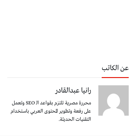
عن الكاتب
رانيا عبدالقادر
محررة مصرية تلتزم بقواعد الـ SEO وتعمل
على رفعة وتطوير المحتوى العربي باستخدام
التقنيات الحديثة.