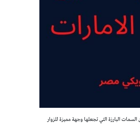
ن السمات البارزة التي تجعلها وجهة مميزة للزوار