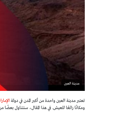
مدينة العين
تعتبر مدينة العين واحدة من أكبر المدن في دولة
الإمارا
ومكانًا رائعًا للعيش. في هذا المقال، سنتناول بعضًا من 