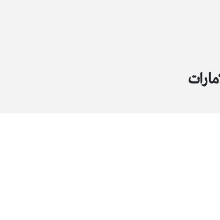
مارات