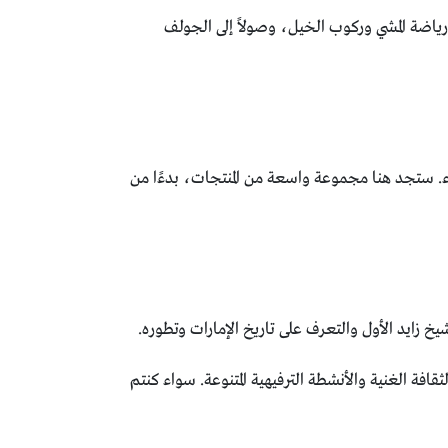
رياضة المشي وركوب الخيل، وصولاً إلى الجولف
اء. ستجد هنا مجموعة واسعة من المنتجات، بدءًا من
يخ زايد الأول والتعرف على تاريخ الإمارات وتطوره.
افة الغنية والأنشطة الترفيهية المتنوعة. سواء كنتم