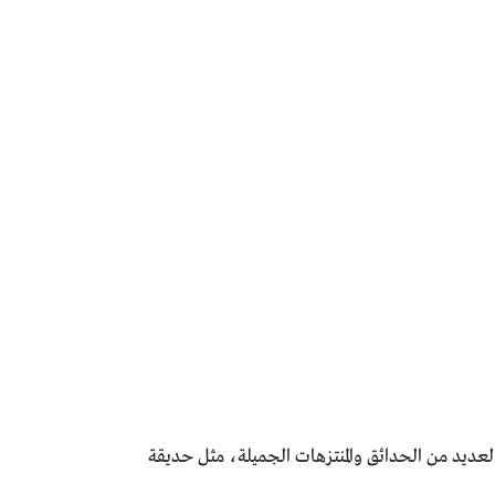
 العديد من الحدائق والمنتزهات الجميلة، مثل حديقة