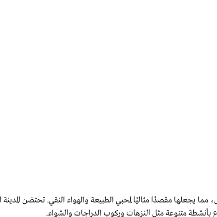
، مما يجعلها مقصدًا مثاليًا لمحبي الطبيعة والهواء النقي. تحتضن المدينة
ع بأنشطة متنوعة مثل النزهات وركوب الدراجات والشواء.