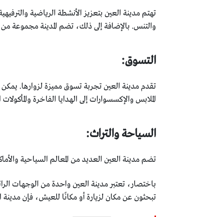
تهتم مدينة العين بتعزيز الأنشطة الرياضية والترفيه
والتنس. بالإضافة إلى ذلك، تضم المدينة مجموعة من المر
التسوق:
تقدم مدينة العين تجربة تسوق مميزة لزوارها. يمكن 
الملابس والإكسسوارات إلى الهدايا الفاخرة والمأكولات ا
السياحة والتراث:
تضم مدينة العين العديد من المعالم السياحية والأماكن
باختصار، تعتبر مدينة العين واحدة من الوجهات الرائعة
تبحثون عن مكان لزيارة أو مكانًا للعيش، فإن مدينة ا