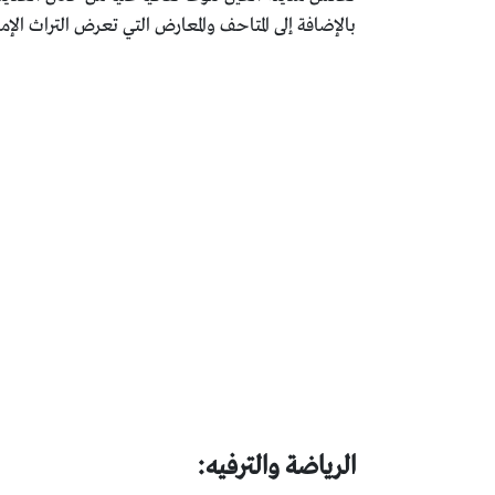
بالإضافة إلى المتاحف والمعارض التي تعرض التراث الإما
الرياضة والترفيه: