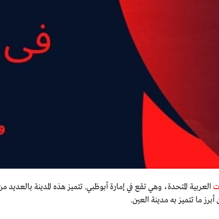
ت
العربية المتحدة، وهي تقع في إمارة أبوظبي. تتميز هذه المدينة بالعديد م
أبرز ما تتميز به مدينة العين.