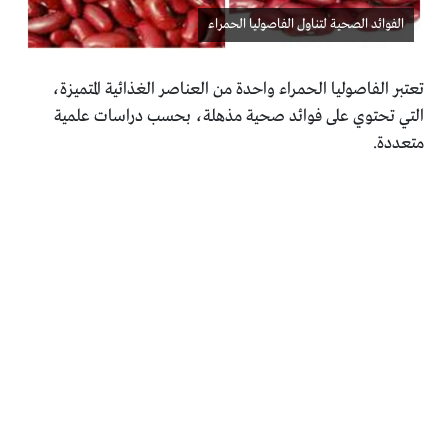
الفوائد الصحية لتناول الفاصوليا الحمراء
تعتبر الفاصوليا الحمراء واحدة من العناصر الغذائية المتميزة،
التي ‏تحتوي على فوائد صحية مذهلة، بحسب دراسات علمية
متعددة.‏