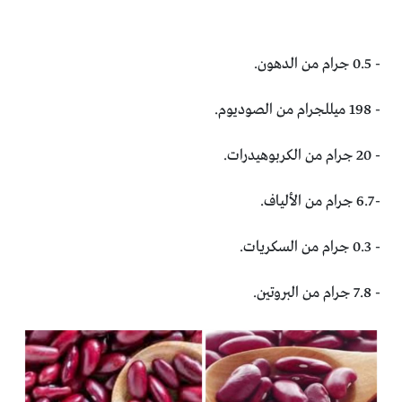
‏- 0.5 جرام من الدهون.‏
‏- 198 ميللجرام من الصوديوم.‏
‏- 20 جرام من الكربوهيدرات.‏
‏- 6.7 جرام من الألياف.‏
‏- 0.3 جرام من السكريات.‏
‏- 7.8 جرام من البروتين.‏