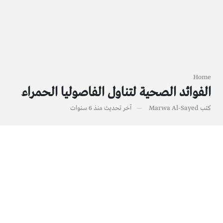
Home
الفوائد الصحية لتناول الفاصوليا الحمراء
كتب
Marwa Al-Sayed
آخر تحديث
منذ 6 سنوات