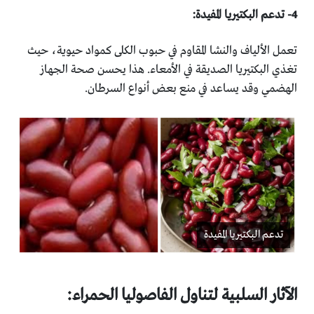
تعمل الألياف والنشا المقاوم في حبوب الكلى كمواد حيوية، حيث
‏تغذي البكتيريا الصديقة في الأمعاء. هذا يحسن صحة الجهاز
‏الهضمي وقد يساعد في منع بعض أنواع السرطان.
تدعم البكتيريا المفيدة
الآثار السلبية لتناول الفاصوليا الحمراء:‏