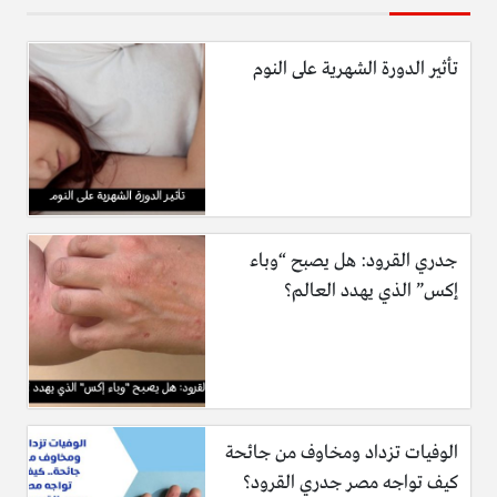
تأثير الدورة الشهرية على النوم
جدري القرود: هل يصبح “وباء
إكس” الذي يهدد العالم؟
الوفيات تزداد ومخاوف من جائحة
كيف تواجه مصر جدري القرود؟