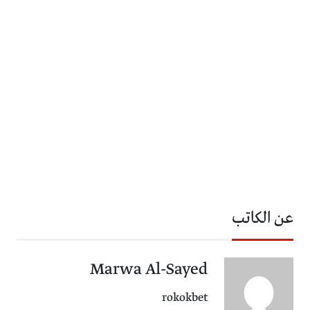
عن الكاتب
Marwa Al-Sayed
rokokbet