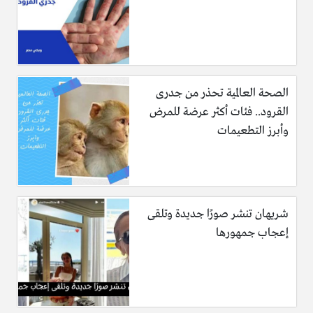
الصحة العالمية تحذر من جدرى
القرود.. فئات أكثر عرضة للمرض
وأبرز التطعيمات
شريهان تنشر صورًا جديدة وتلقى
إعجاب جمهورها