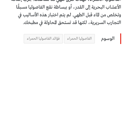
‏الأعشاب البحرية إلى القدر، أو ببساطة نقع الفاصوليا مسبقًا
‏وتخلص من الماء قبل الطهي. لم يتم اختبار هذه الأساليب في
‏التجارب السريرية، لكنها قد تستحق المحاولة في مطبخك‎.‎
الوسوم
الفاصوليا الحمراء
فؤائد الفاصوليا الحمراء