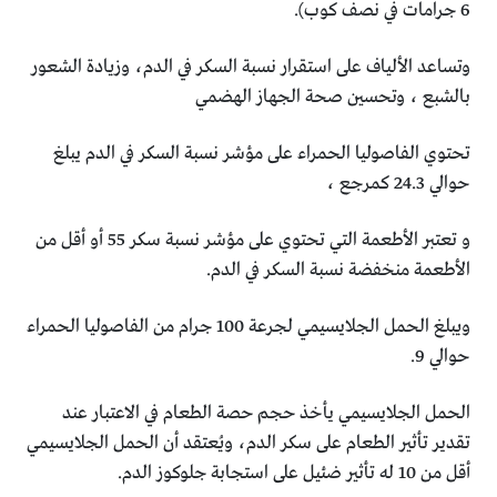
وتساعد الألياف على استقرار نسبة السكر في الدم، وزيادة الشعور
‏بالشبع ، وتحسين صحة الجهاز الهضمي
تحتوي الفاصوليا الحمراء على مؤشر نسبة السكر في الدم‎ ‎يبلغ
‏حوالي 24.3 كمرجع ،
و تعتبر الأطعمة التي تحتوي على‎ ‎مؤشر نسبة سكر‎ 55 ‎أو أقل من
‏الأطعمة منخفضة نسبة السكر في الدم. ‏
ويبلغ الحمل الجلايسيمي لجرعة 100 جرام من الفاصوليا الحمراء
‏حوالي 9. ‏
الحمل الجلايسيمي يأخذ حجم حصة الطعام في الاعتبار عند
‏تقدير تأثير الطعام على سكر الدم، ويُعتقد أن الحمل الجلايسيمي
‏أقل من 10 له تأثير ضئيل على استجابة جلوكوز الدم‎.‎