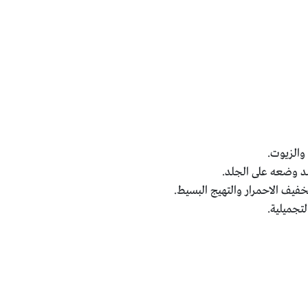
والزيوت.
 وضعه على الجلد.
خفيف الاحمرار والتهيج البسيط.
تجميلية.