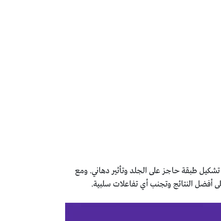
تشكيل طبقة حاجز على الجلد وتأثير دهاني. ومع
ى أفضل النتائج وتجنب أي تفاعلات سلبية.