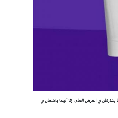
 يشتركان في الغرض العام، إلا أنهما يختلفان في