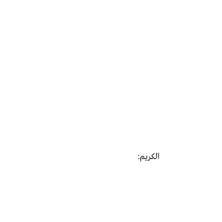
الكريم: