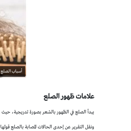
أسباب الصلع 
علامات ظهور الصلع
يبدأ الصلع في الظهور بالشعر بصورة تدريجية، حيث 
ونقل التقرير عن إحدى الحالات المصابة بالصلع قولها: “