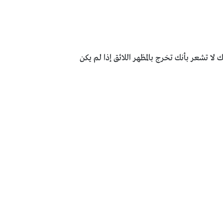
لا تشعر بأنك تخرج بالمظهر اللائق إذا لم يكن