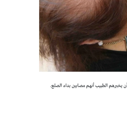
‏يخبرهم الطبيب أنهم مصابين بداء الصلع.‏