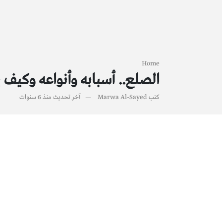
Home
الصلع.. أسبابه وأنواعه وكيف
كتب
Marwa Al-Sayed
آخر تحديث
منذ 6 سنوات