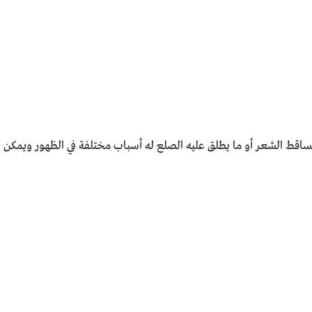
ساقط الشعر أو ما يطلق عليه الصلع له أسباب ‏مختلفة في الظهور ويمكن