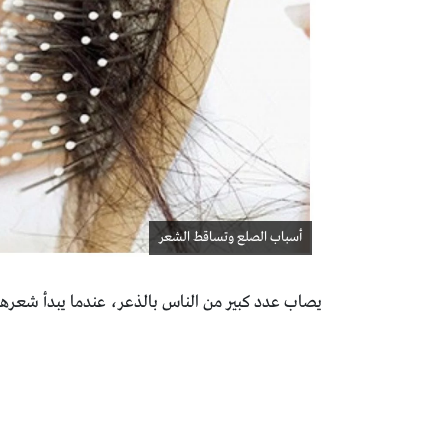
أسباب الصلع وتساقط الشعر
يصاب عدد كبير من الناس بالذعر، عندما يبدأ شعرهم 