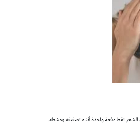
 الشعر تقط دفعة واحدة أثناء تصفيفه ومشطه.‏