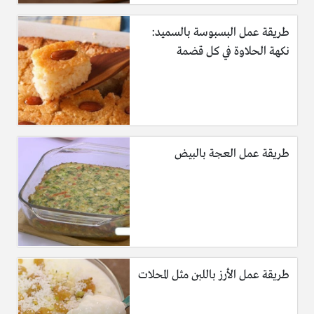
طريقة عمل البسبوسة بالسميد:
نكهة الحلاوة في كل قضمة
طريقة عمل العجة بالبيض
طريقة عمل الأرز باللبن مثل المحلات