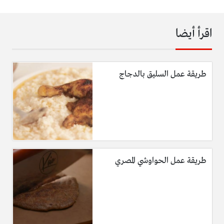
اقرأ أيضا
طريقة عمل السليق بالدجاج
طريقة عمل الحواوشي المصري