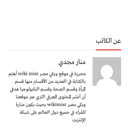
عن الكاتب
منار مجدي
محررة في موقع ويكي مصر wiki misr أهتم
بالكتابة في العديد من الأقسام منها قسم
المرأة وقسم الصحة وقسم التكنولوجيا هدفي
أن أنشر المحتوى المعرفي الثري عبر موقعنا
ويكي مصر wikimisr بحيث يكون منارة
للقراء في جميع دول العالم على شبكة
الإنترنت