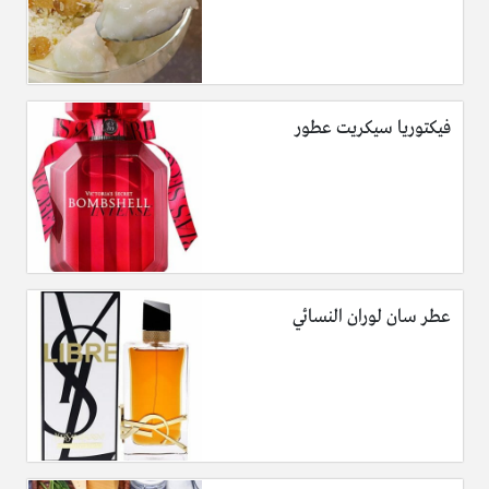
فيكتوريا سيكريت عطور
عطر سان لوران النسائي