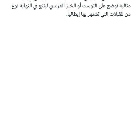
مثالية توضع على التوست أو الخبز الفرنسي لينتج في النهاية نوع
من المقبلات التي تشتهر بها إيطاليا.