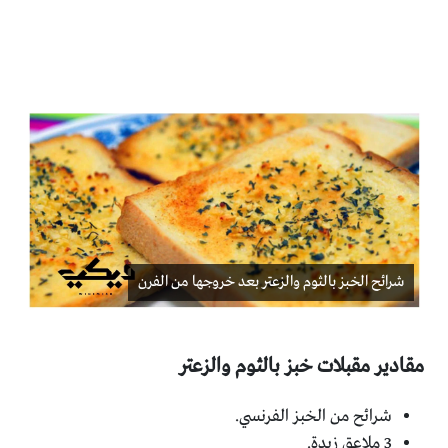
شرائح الخبز بالثوم والزعتر بعد خروجها من الفرن
مقادير مقبلات خبز بالثوم والزعتر
شرائح من الخبز الفرنسي.
3 ملاعق زبدة.