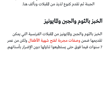
الجبنة ثم تقدم كنوع لذيذ من المقبلات وبألف هنا.
الخبز بالثوم والجبن والمايونيز
الخبز بالثوم والجبن والمايونيز من المقبلات الفرنسية التي يمكن
تقديمها ضمن
وصفات مجربة لفتح شهية الأطفال
ولكن من عمر
7 سنوات فيما فوق حتى يستطيعوا تناولها دون الإضرار بأسنانهم.