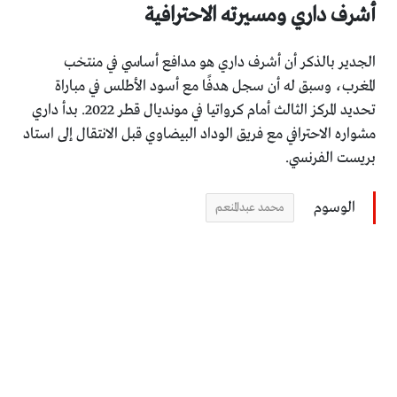
أشرف داري ومسيرته الاحترافية
الجدير بالذكر أن أشرف داري هو مدافع أساسي في منتخب
المغرب، وسبق له أن سجل هدفًا مع أسود الأطلس في مباراة
تحديد المركز الثالث أمام كرواتيا في مونديال قطر 2022. بدأ داري
مشواره الاحترافي مع فريق الوداد البيضاوي قبل الانتقال إلى استاد
بريست الفرنسي.
الوسوم
محمد عبدالمنعم