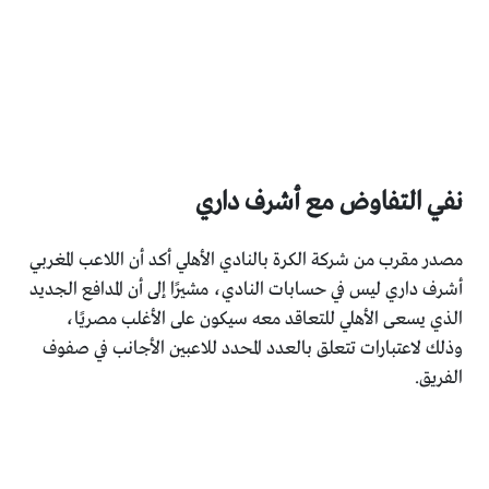
نفي التفاوض مع أشرف داري
مصدر مقرب من شركة الكرة بالنادي الأهلي أكد أن اللاعب المغربي
أشرف داري ليس في حسابات النادي، مشيرًا إلى أن المدافع الجديد
الذي يسعى الأهلي للتعاقد معه سيكون على الأغلب مصريًا،
وذلك لاعتبارات تتعلق بالعدد المحدد للاعبين الأجانب في صفوف
الفريق.