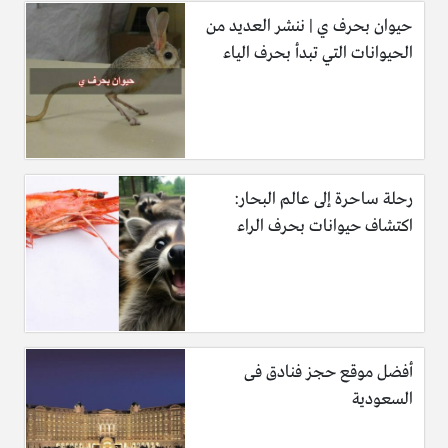
حيوان بحرف ي | ننشر العديد من
الحيوانات التي تبدأ بحرف الياء
رحلة ساحرة إلى عالم البحار:
اكتشاف حيوانات بحرف الراء
أفضل موقع حجز فنادق فى
السعودية