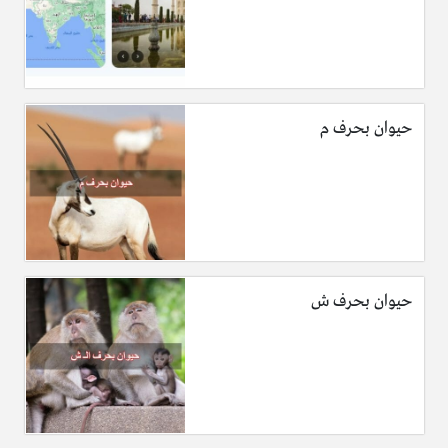
حيوان بحرف م
حيوان بحرف ش