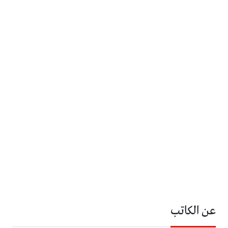
عن الكاتب