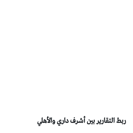
ربط التقارير بين أشرف داري والأهلي