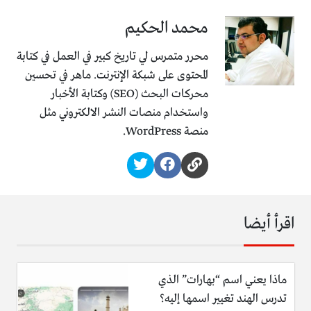
محمد الحكيم
محرر متمرس لي تاريخ كبير في العمل في كتابة
المحتوى على شبكة الإنترنت. ماهر في تحسين
محركات البحث (SEO) وكتابة الأخبار
واستخدام منصات النشر الالكتروني مثل
منصة WordPress.
اقرأ أيضا
ماذا يعني اسم “بهارات” الذي
تدرس الهند تغيير اسمها إليه؟