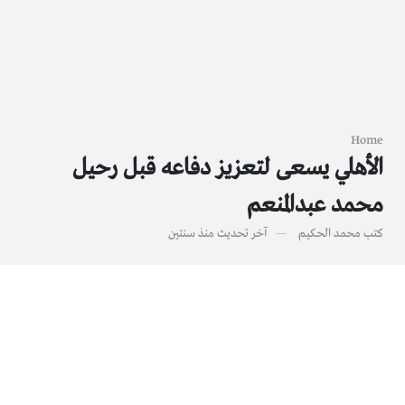
Home
الأهلي يسعى لتعزيز دفاعه قبل رحيل
محمد عبدالمنعم
كتب
محمد الحكيم
آخر تحديث
منذ سنتين