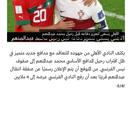
الأهلي يسعى لتعزيز دفاعه قبل رحيل محمد عبدالمنعم
يكثف النادي الأهلي من جهوده للتعاقد مع مدافع جديد متميز في
ظل اقتراب رحيل المدافع الأساسي محمد عبدالمنعم إلى صفوف
نيس الفرنسي. من المتوقع أن يتم الإعلان رسميًا عن صفقة انتقال
عبدالمنعم قريبًا بعد أن رفع النادي الفرنسي عرضه إلى 4 ملايين
يورو.