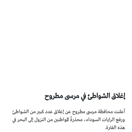
إغلاق الشواطئ في مرسى مطروح
أعلنت محافظة مرسى مطروح عن إغلاق عدد كبير من الشواطئ
ورفع الرايات السوداء، محذرةً المواطنين من النزول إلى البحر في
هذه الفترة.