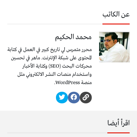
عن الكاتب
محمد الحكيم
محرر متمرس لي تاريخ كبير في العمل في كتابة
المحتوى على شبكة الإنترنت. ماهر في تحسين
محركات البحث (SEO) وكتابة الأخبار
واستخدام منصات النشر الالكتروني مثل
منصة WordPress.
اقرأ أيضا