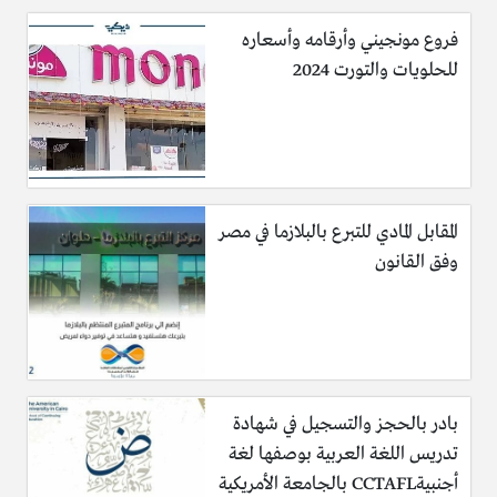
فروع مونجيني وأرقامه وأسعاره
للحلويات والتورت 2024
المقابل المادي للتبرع بالبلازما في مصر
وفق القانون
بادر بالحجز والتسجيل في شهادة
تدريس اللغة العربية بوصفها لغة
أجنبيةCCTAFL بالجامعة الأمريكية