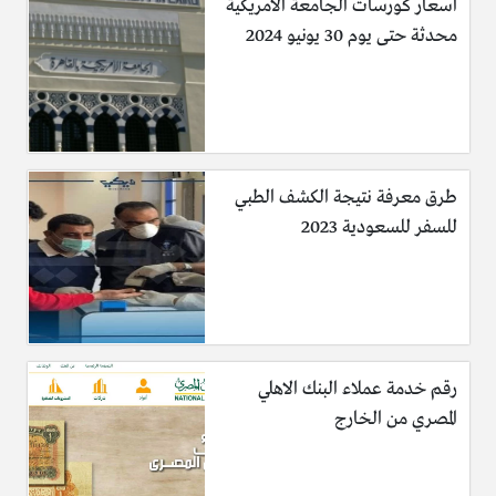
اسعار كورسات الجامعة الامريكية
محدثة حتى يوم 30 يونيو 2024
طرق معرفة نتيجة الكشف الطبي
للسفر للسعودية 2023
رقم خدمة عملاء البنك الاهلي
المصري من الخارج