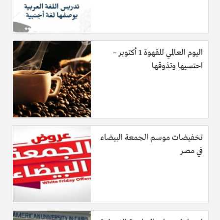
اليوم العالمي للقهوة 1 أكتوبر –
احتسيها وتذوقها
تخفيضات موسم الجمعة البيضاء
في مصر