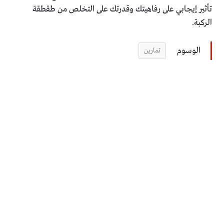
تأثير إيجابي على رفاهيتك وقدرتك على التخلص من طقطقة
الركبة.
الوسوم
تمارين