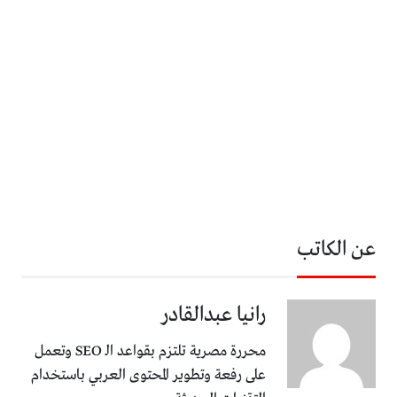
عن الكاتب
رانيا عبدالقادر
محررة مصرية تلتزم بقواعد الـ SEO وتعمل
على رفعة وتطوير المحتوى العربي باستخدام