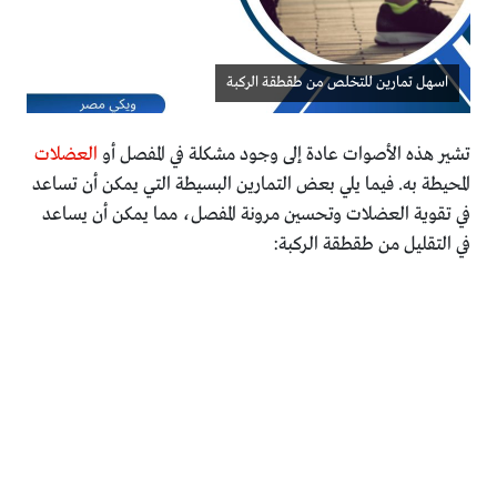
اسهل تمارين للتخلص من طقطقة الركبة
تشير هذه الأصوات عادة إلى وجود مشكلة في المفصل أو
العضلات
المحيطة به. فيما يلي بعض التمارين البسيطة التي يمكن أن تساعد
في تقوية العضلات وتحسين مرونة المفصل، مما يمكن أن يساعد
في التقليل من طقطقة الركبة: