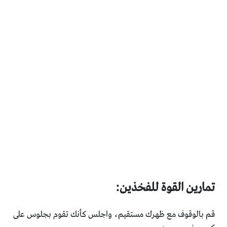
تمارين القوة للفخذين:
قم بالوقوف مع ظهرك مستقيم، واجلس كأنك تقوم بجلوس على