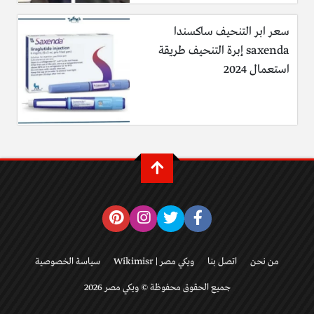
سعر ابر التنحيف ساكسندا
saxenda إبرة التنحيف طريقة
استعمال 2024
من نحن
اتصل بنا
ويكي مصر | Wikimisr
سياسة الخصوصية
جميع الحقوق محفوظة © ويكي مصر 2026