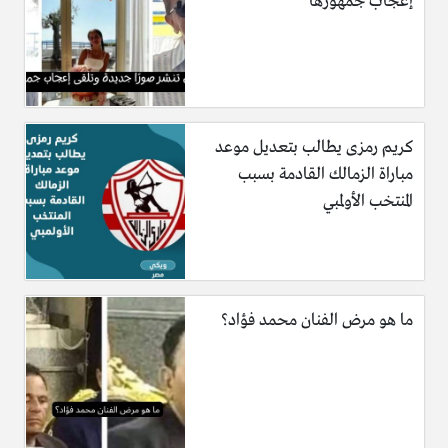
إعجاب جمهورها
كريم رمزى يطالب بتعديل موعد
مباراة الزمالك القادمة بسبب
المنتخب الأولمبي
ما هو مرض الفنان محمد فؤاد؟