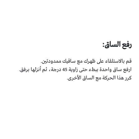
رفع الساق:
قم بالاستلقاء على ظهرك مع ساقيك ممدودتين.
ارفع ساق واحدة ببطء حتى زاوية 45 درجة، ثم أنزلها برفق.
كرر هذا الحركة مع الساق الأخرى.