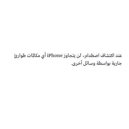
عند اكتشاف اصطدام، لن يتجاوز iPhone أي مكالمات طوارئ
جارية بواسطة وسائل أخرى.