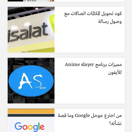
كود تحويل المكالمات اتصالات مع
وصول رسالة
مميزات برنامج Anime slayer
للأيفون
من اخترع جوجل Google وما قصة
نشأته؟