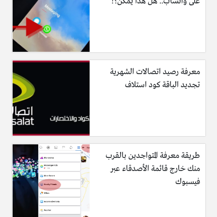
على واتساب.. هل هذا يُمكن؟!
معرفة رصيد اتصالات الشهرية
تجديد الباقة كود استلاف
طريقة معرفة المتواجدين بالقرب
منك خارج قائمة الأصدقاء عبر
فيسبوك