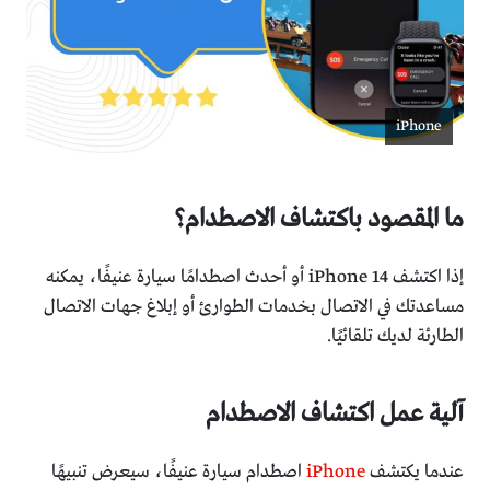
iPhone
ما المقصود باكتشاف الاصطدام؟
إذا اكتشف iPhone 14 أو أحدث اصطدامًا سيارة عنيفًا، يمكنه
مساعدتك في الاتصال بخدمات الطوارئ أو إبلاغ جهات الاتصال
الطارئة لديك تلقائيًا.
آلية عمل اكتشاف الاصطدام
عندما يكتشف
iPhone
اصطدام سيارة عنيفًا، سيعرض تنبيهًا