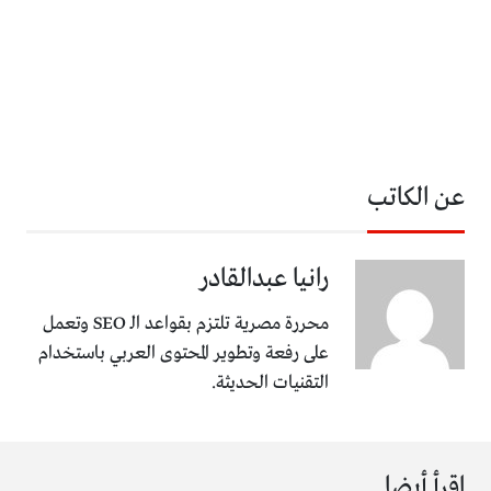
عن الكاتب
رانيا عبدالقادر
محررة مصرية تلتزم بقواعد الـ SEO وتعمل
على رفعة وتطوير المحتوى العربي باستخدام
التقنيات الحديثة.
اقرأ أيضا