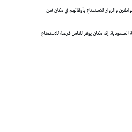
واطنين والزوار للاستمتاع بأوقاتهم في مكان آمن
ة السعودية. إنه مكان يوفر للناس فرصة للاستمتاع