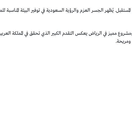
تقبل. يُظهر الجسر العزم والرؤية السعودية في توفير البيئة المناسبة للم
مشروع مميز في الرياض يعكس التقدم الكبير الذي تحقق في المملكة العربي
 ومريحة.