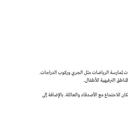
ات لممارسة الرياضات مثل الجري وركوب الدراجات.
مناطق الترفيهية للأطفال.
ان للاجتماع مع الأصدقاء والعائلة. بالإضافة إلى