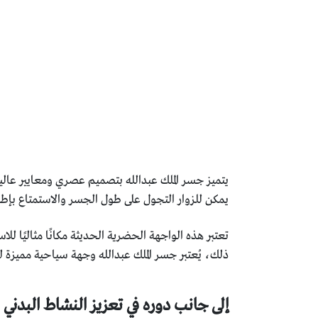
يتميز جسر الملك عبدالله بتصميم عصري ومعايير عالي
يمكن للزوار التجول على طول الجسر والاستمتاع بإطلالا
تعتبر هذه الواجهة الحضرية الحديثة مكانًا مثاليًا ل
ذلك، يُعتبر جسر الملك عبدالله وجهة سياحية مميزة لل
إلى جانب دوره في تعزيز النشاط البدني و