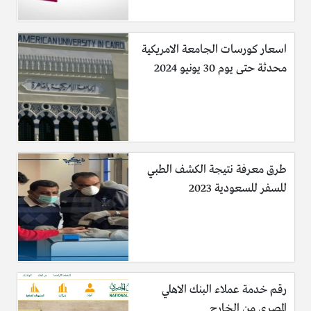
اسعار كورسات الجامعة الامريكية
محدثة حتى يوم 30 يونيو 2024
طرق معرفة نتيجة الكشف الطبي
للسفر للسعودية 2023
رقم خدمة عملاء البنك الاهلي
المصري من الخارج