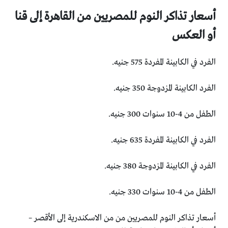
أسعار تذاكر النوم للمصريين من القاهرة إلى قنا
أو العكس
الفرد في الكابينة المفردة 575 جنيه.
الفرد الكابينة المزدوجة 350 جنيه.
الطفل من 4-10 سنوات 300 جنيه.
الفرد في الكابينة المفردة 635 جنيه.
الفرد في الكابينة المزدوجة 380 جنيه.
الطفل من 4-10 سنوات 330 جنيه.
أسعار تذاكر النوم للمصريين من من الاسكندرية إلى الأقصر –