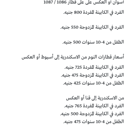
أسوان أو العكس على على قطار 1086 / 1087
الفرد في الكابينة المفردة 800 جنيه.
الفرد في الكابينة المزدوجة 550 جنيه.
الطفل من 4-10 سنوات 500 جنيه.
أسعار قطارات النوم من الاسكندرية إلى أسيوط أو العكس
الفرد في الكابينة المفردة 725 جنيه.
الفرد في الكابينة المزدوجة 475 جنيه.
الطفل من 4-10 سنوات 425 جنيه.
من الاسكندرية إلى قنا أو العكس
الفرد في الكابينة المفردة 765 جنيه.
الفرد في الكابينة المزدوجة 500 جنيه.
الطفل من 4-10 سنوات 475 جنيه.