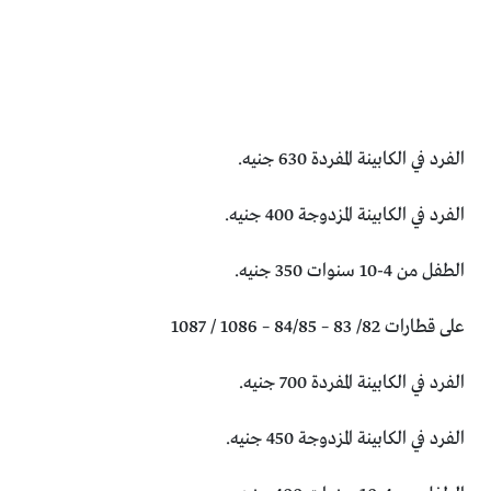
الفرد في الكابينة المفردة 630 جنيه.
الفرد في الكابينة المزدوجة 400 جنيه.
الطفل من 4-10 سنوات 350 جنيه.
على قطارات 82/ 83 – 84/85 – 1086 / 1087
الفرد في الكابينة المفردة 700 جنيه.
الفرد في الكابينة المزدوجة 450 جنيه.