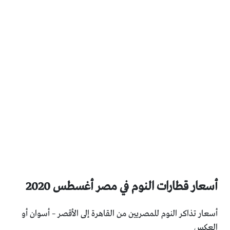
أسعار قطارات النوم في مصر أغسطس 2020
أسعار تذاكر النوم للمصريين من القاهرة إلى الأقصر – أسوان أو
العكس