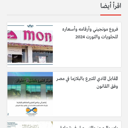
اقرأ أيضا
فروع مونجيني وأرقامه وأسعاره
للحلويات والتورت 2024
المقابل المادي للتبرع بالبلازما في مصر
وفق القانون