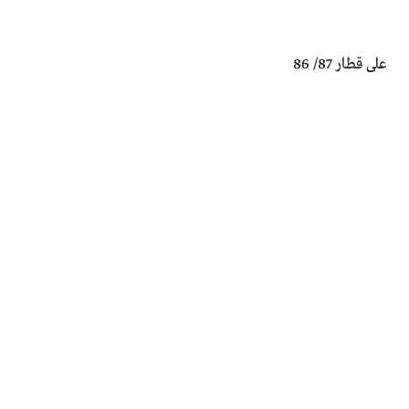
على قطار 87/ 86