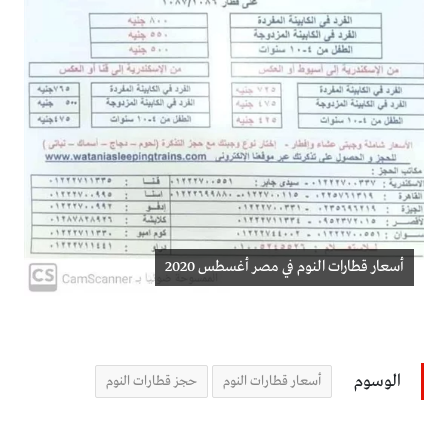
أسعار قطارات النوم في مصر أغسطس 2020
الوسوم
أسعار قطارات النوم
حجز قطارات النوم