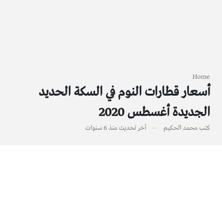
Home
أسعار قطارات النوم في السكة الحديد
الجديدة أغسطس 2020
كتب
محمد الحكيم
آخر تحديث
منذ 6 سنوات