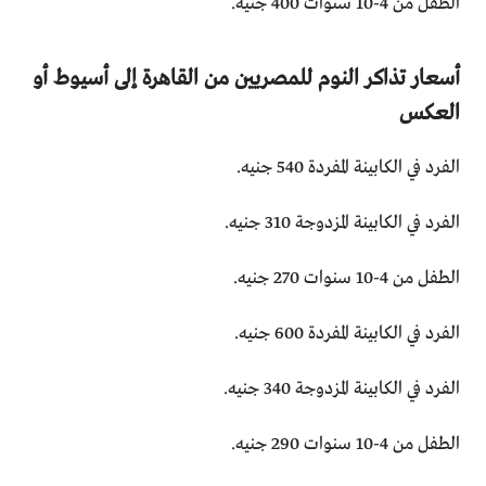
الطفل من 4-10 سنوات 400 جنيه.
أسعار تذاكر النوم للمصريين من القاهرة إلى أسيوط أو
العكس
الفرد في الكابينة المفردة 540 جنيه.
الفرد في الكابينة المزدوجة 310 جنيه.
الطفل من 4-10 سنوات 270 جنيه.
الفرد في الكابينة المفردة 600 جنيه.
الفرد في الكابينة المزدوجة 340 جنيه.
الطفل من 4-10 سنوات 290 جنيه.