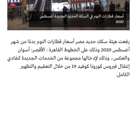
أسعار قطارات النوم في السكة الحديد الجديدة أغسطس
2020
رفعت هيئة سكك حديد مصر أسعار قطارات النوم بدءًا من شهر
أغسطس 2020 وذلك على الخطوط القاهرة : الأقصر: أسوان
والعكس، وذلك لإدخالها مجموعة من الخدمات الجديدة لتفادي
إنتقال فيروس كورونا كوفيد 19 من خلال التعقيم والتطهير
الكامل.