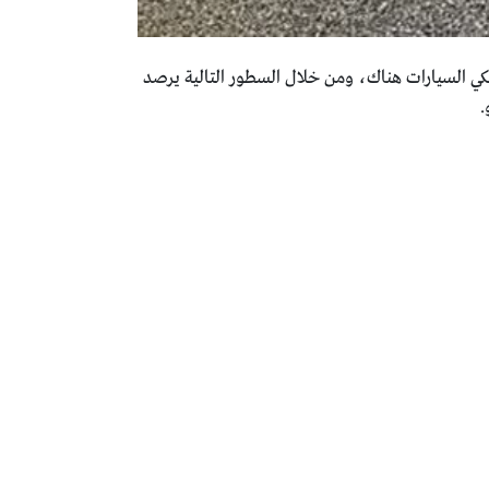
 السيارات هناك، ومن خلال السطور التالية يرصد
.