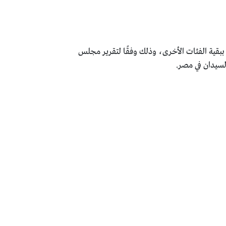
بقية الفئات الأخرى، وذلك وفقًا لتقرير مجلس
لسيدان في مصر.